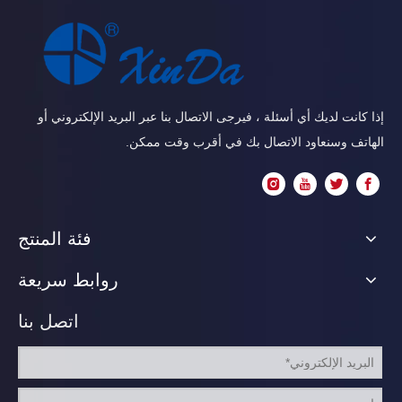
إذا كانت لديك أي أسئلة ، فيرجى الاتصال بنا عبر البريد الإلكتروني أو
الهاتف وسنعاود الاتصال بك في أقرب وقت ممكن.
فئة المنتج
روابط سريعة
اتصل بنا