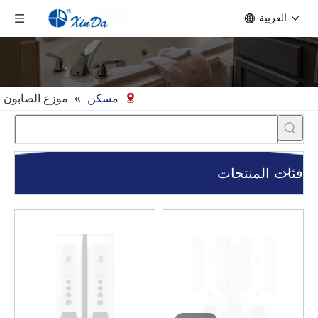
العربية
مسكن
»
موزع الصابون
فئات المنتجات