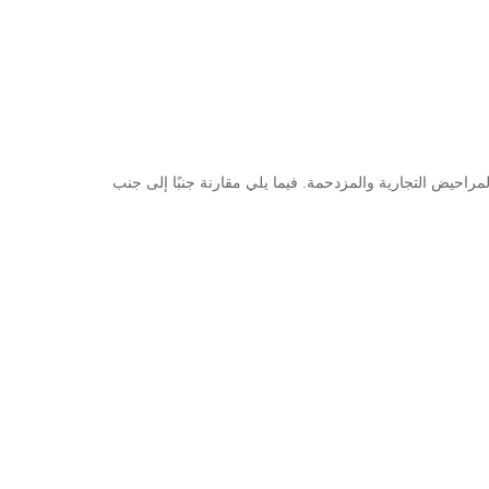
مراحيض التجارية والمزدحمة. فيما يلي مقارنة جنبًا إلى جنب