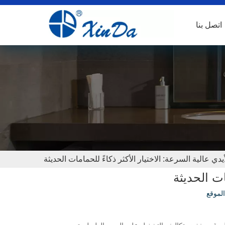
اتصل بنا
دي عالية السرعة: الاختيار الأكثر ذكاءً للحمامات الحديثة
ات الحديثة
لموقع