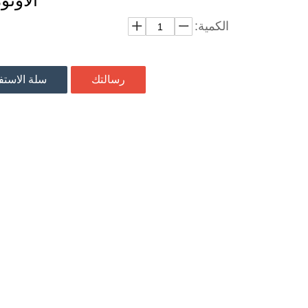
الأوتو
الكمية:
رسالتك
سلة الاست