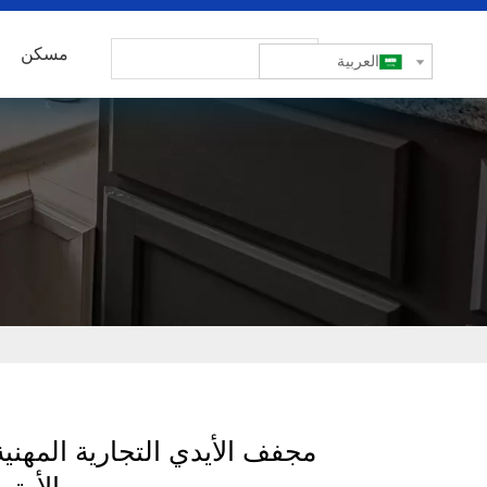
مسكن
العربية