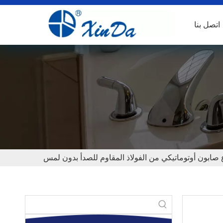
اتصل بنا